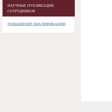
НАУЧНЫЕ ПУБЛИКАЦИИ
СОТРУДНИКОВ
ПОВЫШЕНИЕ КВАЛИФИКАЦИИ